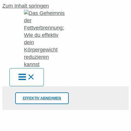
Zum Inhalt springen
EFFEKTIV ABNEHMEN