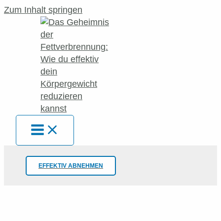
Zum Inhalt springen
EFFEKTIV ABNEHMEN