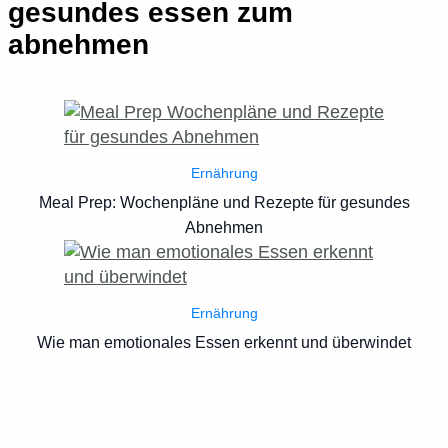
gesundes essen zum
abnehmen
Ernährung
Meal Prep: Wochenpläne und Rezepte für gesundes
Abnehmen
Ernährung
Wie man emotionales Essen erkennt und überwindet