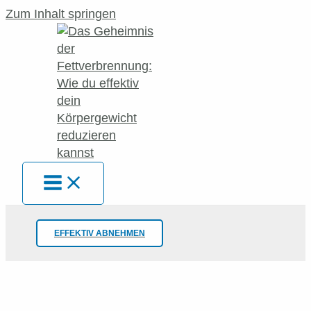
Zum Inhalt springen
EFFEKTIV ABNEHMEN