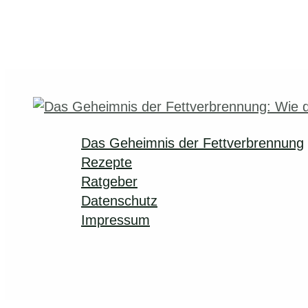
Das Geheimnis der Fettverbrennung
Rezepte
Ratgeber
Datenschutz
Impressum