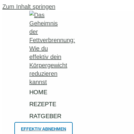
Zum Inhalt springen
HOME
REZEPTE
RATGEBER
EFFEKTIV ABNEHMEN