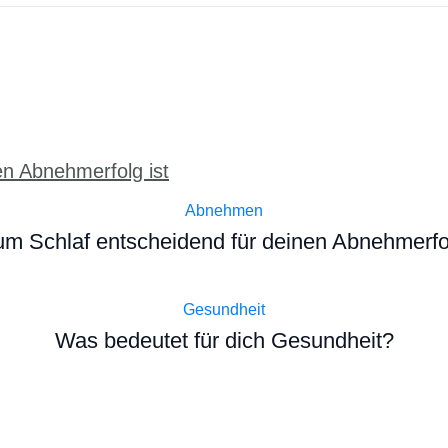
Abnehmen
m Schlaf entscheidend für deinen Abnehmerfol
Gesundheit
Was bedeutet für dich Gesundheit?