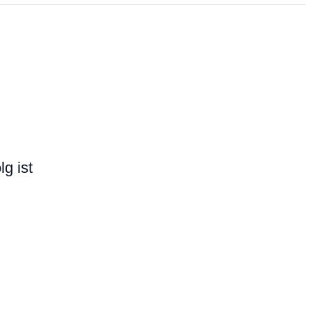
g ist