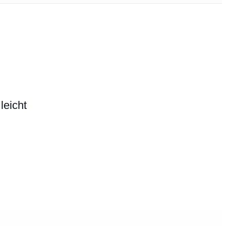
leicht