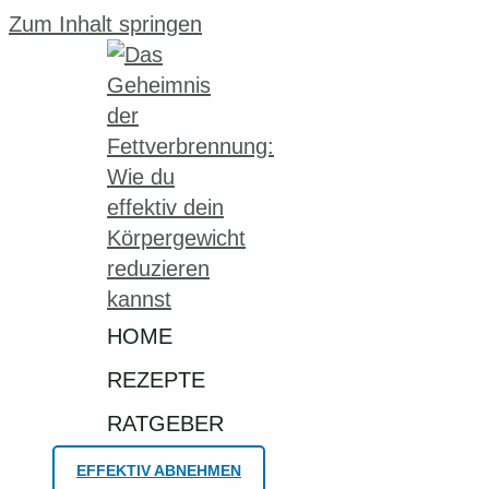
Zum Inhalt springen
HOME
REZEPTE
RATGEBER
EFFEKTIV ABNEHMEN