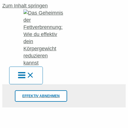
Zum Inhalt springen
EFFEKTIV ABNEHMEN