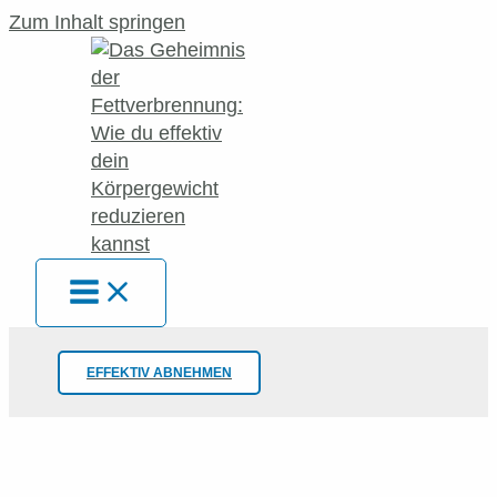
Zum Inhalt springen
EFFEKTIV ABNEHMEN