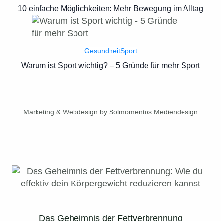
10 einfache Möglichkeiten: Mehr Bewegung im Alltag
Gesundheit
Sport
Warum ist Sport wichtig? – 5 Gründe für mehr Sport
Marketing & Webdesign by Solmomentos Mediendesign
Das Geheimnis der Fettverbrennung