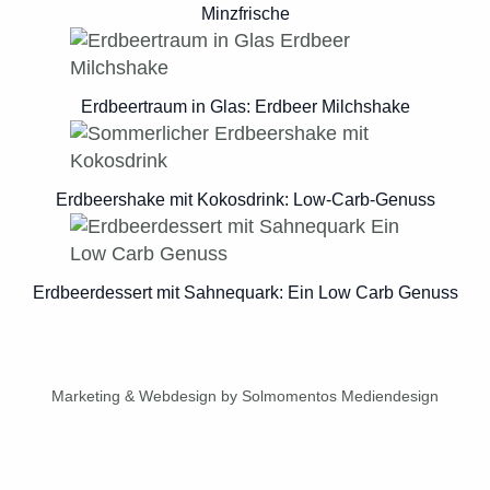
Minzfrische
Erdbeertraum in Glas: Erdbeer Milchshake
Erdbeershake mit Kokosdrink: Low-Carb-Genuss
Erdbeerdessert mit Sahnequark: Ein Low Carb Genuss
Marketing & Webdesign by Solmomentos Mediendesign