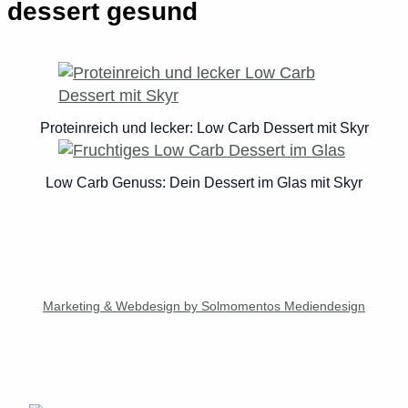
dessert gesund
Proteinreich und lecker: Low Carb Dessert mit Skyr
Low Carb Genuss: Dein Dessert im Glas mit Skyr
Marketing & Webdesign by Solmomentos Mediendesign