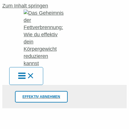
Zum Inhalt springen
EFFEKTIV ABNEHMEN