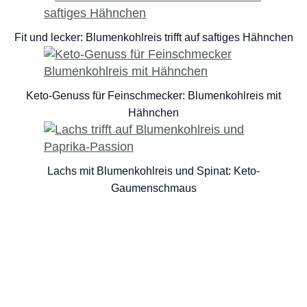
Fit und lecker: Blumenkohlreis trifft auf saftiges Hähnchen
Keto-Genuss für Feinschmecker: Blumenkohlreis mit
Hähnchen
Lachs mit Blumenkohlreis und Spinat: Keto-
Gaumenschmaus