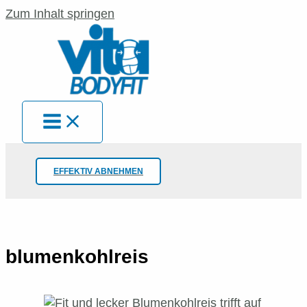
Zum Inhalt springen
EFFEKTIV ABNEHMEN
blumenkohlreis