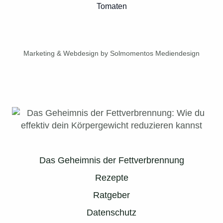
Tomaten
Marketing & Webdesign by Solmomentos Mediendesign
Das Geheimnis der Fettverbrennung
Rezepte
Ratgeber
Datenschutz