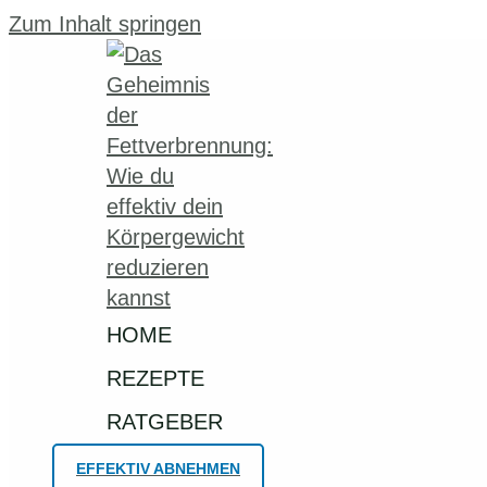
Zum Inhalt springen
HOME
REZEPTE
RATGEBER
EFFEKTIV ABNEHMEN