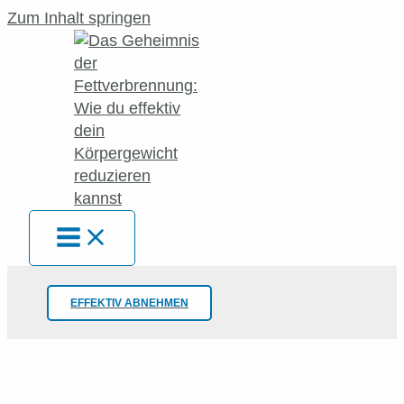
Zum Inhalt springen
EFFEKTIV ABNEHMEN