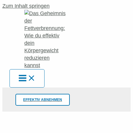
Zum Inhalt springen
EFFEKTIV ABNEHMEN