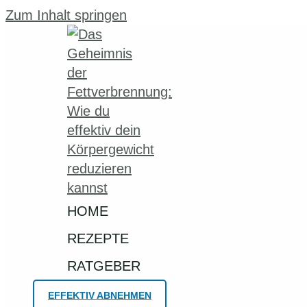
Zum Inhalt springen
HOME
REZEPTE
RATGEBER
EFFEKTIV ABNEHMEN