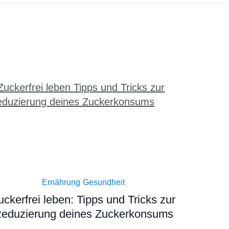
Ernährung
Gesundheit
uckerfrei leben: Tipps und Tricks zur
eduzierung deines Zuckerkonsums