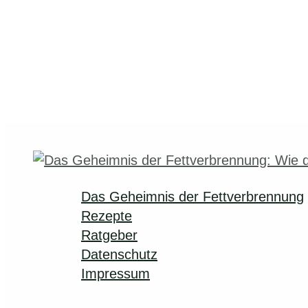
Das Geheimnis der Fettverbrennung
Rezepte
Ratgeber
Datenschutz
Impressum