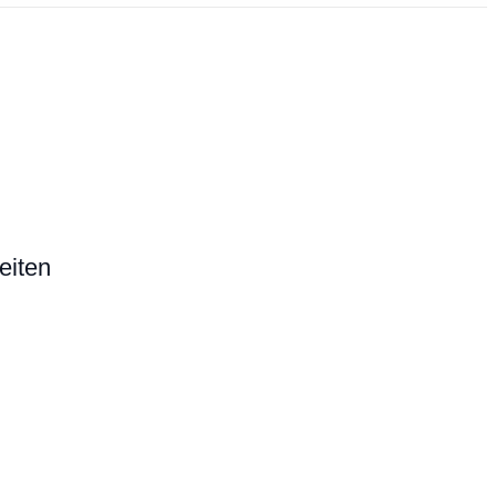
eiten