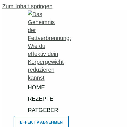
Zum Inhalt springen
HOME
REZEPTE
RATGEBER
EFFEKTIV ABNEHMEN