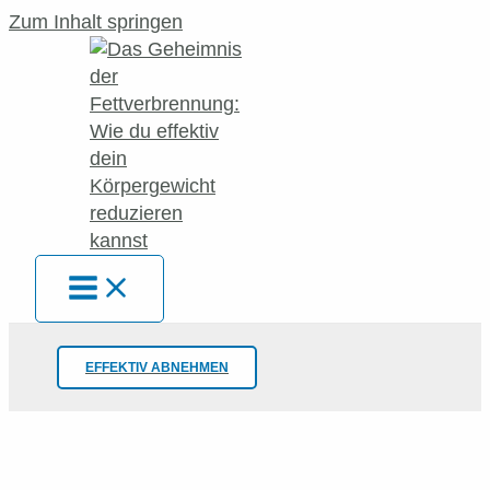
Zum Inhalt springen
EFFEKTIV ABNEHMEN