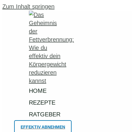
Zum Inhalt springen
HOME
REZEPTE
RATGEBER
EFFEKTIV ABNEHMEN