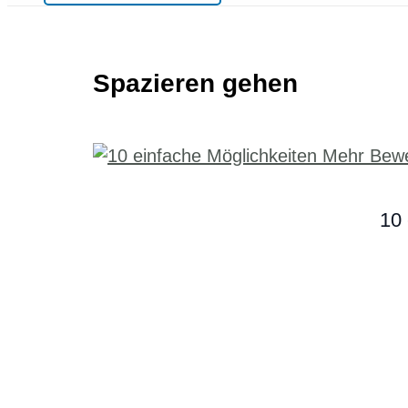
Spazieren gehen
10 