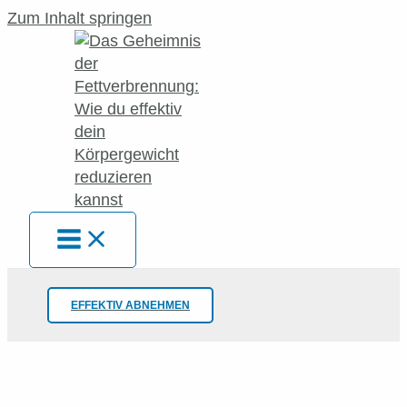
Zum Inhalt springen
EFFEKTIV ABNEHMEN