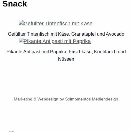
Snack
Gefüllter Tintenfisch mit Käse, Granatapfel und Avocado
Pikante Antipasti mit Paprika, Frischkäse, Knoblauch und
Nüssen
Marketing & Webdesign by Solmomentos Mediendesign