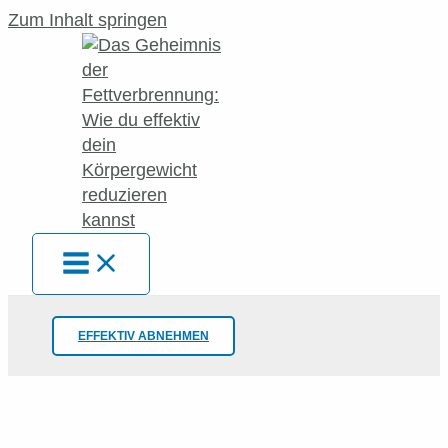
Zum Inhalt springen
EFFEKTIV ABNEHMEN