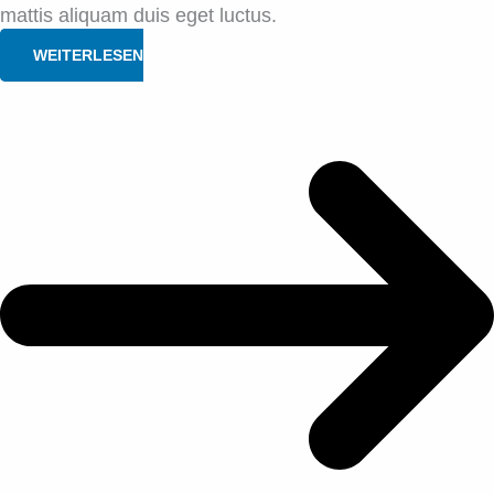
mattis aliquam duis eget luctus.
WEITERLESEN