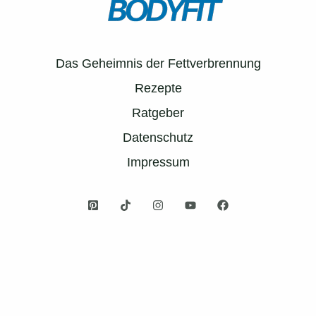
Das Geheimnis der Fettverbrennung
Rezepte
Ratgeber
Datenschutz
Impressum