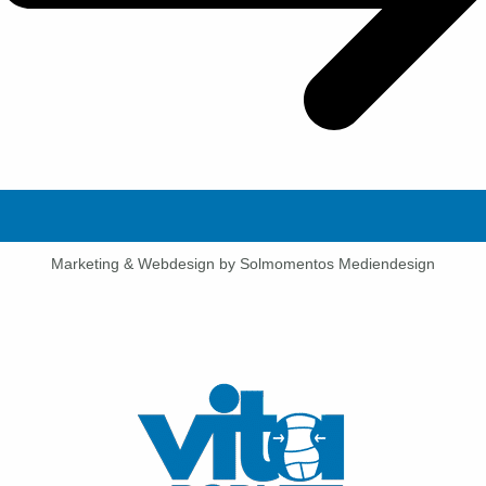
Marketing & Webdesign by Solmomentos Mediendesign