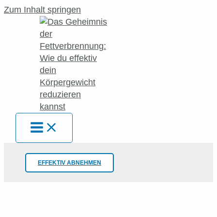
Zum Inhalt springen
EFFEKTIV ABNEHMEN