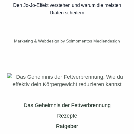
Den Jo-Jo-Effekt verstehen und warum die meisten
Diäten scheitern
Marketing & Webdesign by Solmomentos Mediendesign
Das Geheimnis der Fettverbrennung
Rezepte
Ratgeber