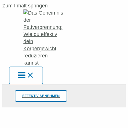
Zum Inhalt springen
EFFEKTIV ABNEHMEN