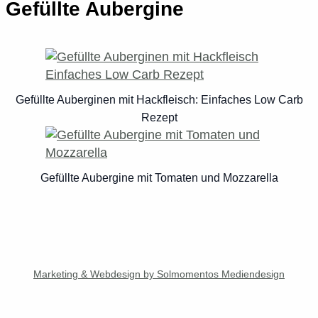
Gefüllte Aubergine
Gefüllte Auberginen mit Hackfleisch: Einfaches Low Carb
Rezept
Gefüllte Aubergine mit Tomaten und Mozzarella
Marketing & Webdesign by Solmomentos Mediendesign