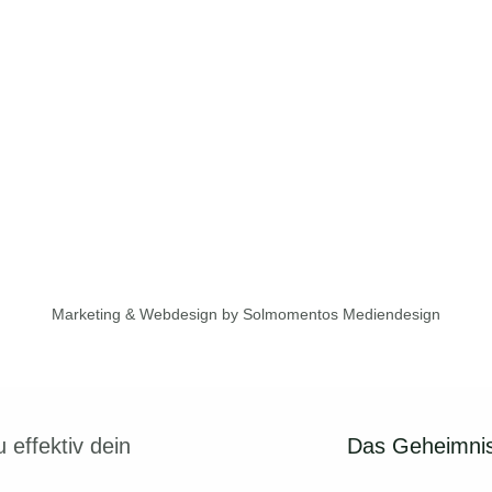
Marketing & Webdesign by Solmomentos Mediendesign
Das Geheimnis