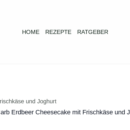
HOME
REZEPTE
RATGEBER
arb Erdbeer Cheesecake mit Frischkäse und J