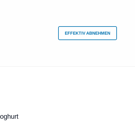
EFFEKTIV ABNEHMEN
oghurt