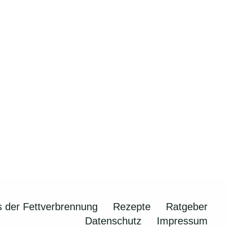
 der Fettverbrennung
Rezepte
Ratgeber
Datenschutz
Impressum