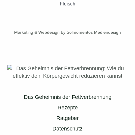
Fleisch
Marketing & Webdesign by Solmomentos Mediendesign
Das Geheimnis der Fettverbrennung
Rezepte
Ratgeber
Datenschutz