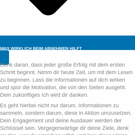
WAS WIRKLICH BEIM ABNEHMEN HILFT
Denk daran, dass jeder große Erfolg mit dem ersten
Schritt beginnt. Nimm dir heute Zeit, um mit dem Lesen
zu beginnen. Lass die Informationen auf dich wirken
und spür die Motivation, die von den Seiten ausgeht.
Dein zukünftiges Ich wird dir danken.
Es geht hierbei nicht nur darum, Informationen zu
sammeln, sondern darum, diese in Aktion umzusetzen.
Dein Engagement und deine Ausdauer werden der
Schlüssel sein. Vergegenwärtige dir deine Ziele, denk