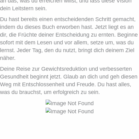
an das, was du erreichen willst, und lass diese Vision
dein Leitstern sein.
Du hast bereits einen entscheidenden Schritt gemacht,
indem du dieses Buch erworben hast. Jetzt liegt es an
dir, die Früchte deiner Entscheidung zu ernten. Beginne
sofort mit dem Lesen und vor allem, setze um, was du
lernst. Jeder Tag, den du nutzt, bringt dich deinem Ziel
näher.
Deine Reise zur Gewichtsreduktion und verbesserten
Gesundheit beginnt jetzt. Glaub an dich und geh diesen
Weg mit Entschlossenheit und Freude. Du hast alles,
was du brauchst, um erfolgreich zu sein.