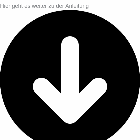
Hier geht es weiter zu der Anleitung