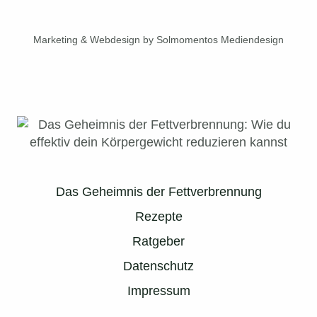
Marketing & Webdesign by Solmomentos Mediendesign
Das Geheimnis der Fettverbrennung
Rezepte
Ratgeber
Datenschutz
Impressum