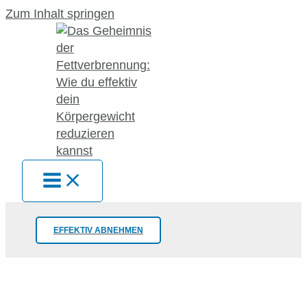
Zum Inhalt springen
EFFEKTIV ABNEHMEN