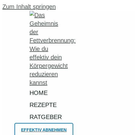
Zum Inhalt springen
HOME
REZEPTE
RATGEBER
EFFEKTIV ABNEHMEN