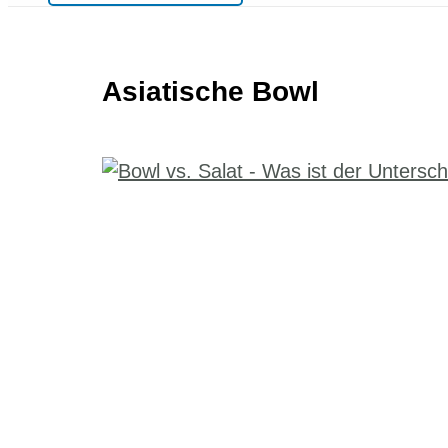
Asiatische Bowl